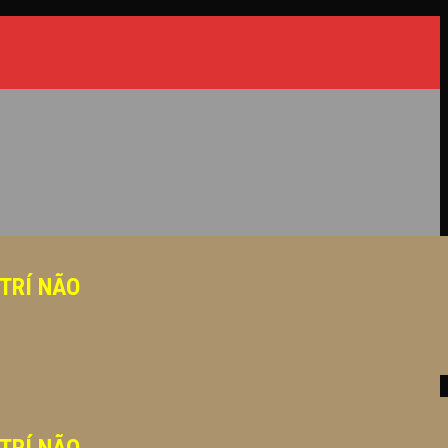
 TRÍ NÃO