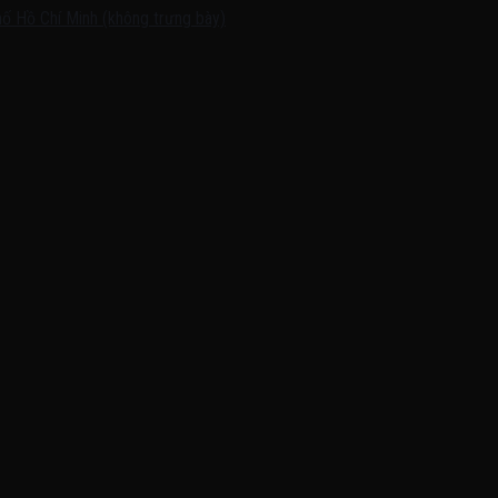
ố Hồ Chí Minh (không trưng bày)