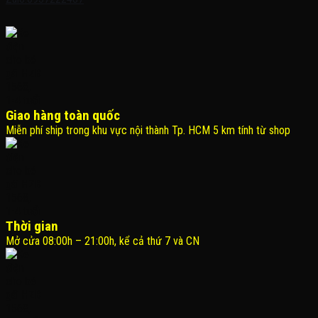
Giao hàng toàn quốc
Miễn phí ship trong khu vực nội thành Tp. HCM 5 km tính từ shop
Thời gian
Mở cửa 08:00h – 21:00h, kể cả thứ 7 và CN