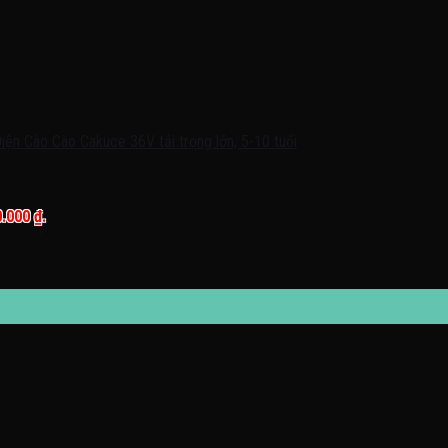
0.000 ₫.