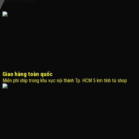
Giao hàng toàn quốc
Miễn phí ship trong khu vực nội thành Tp. HCM 5 km tính từ shop