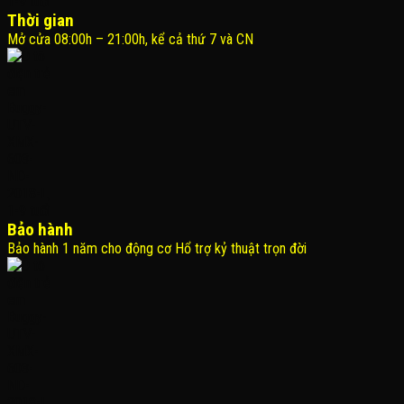
Thời gian
Mở cửa 08:00h – 21:00h, kể cả thứ 7 và CN
Bảo hành
Bảo hành 1 năm cho động cơ Hổ trợ kỷ thuật trọn đời