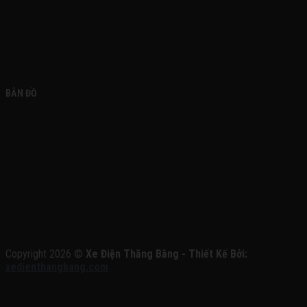
BẢN ĐỒ
Copyright 2026 ©
Xe Điện Thăng Bằng - Thiết Kế Bởi:
xedienthangbang.com