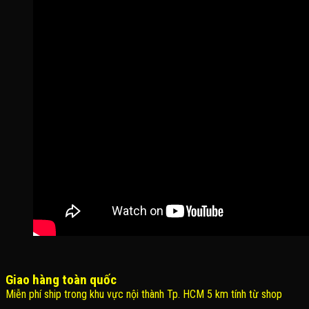
Giao hàng toàn quốc
Miễn phí ship trong khu vực nội thành Tp. HCM 5 km tính từ shop