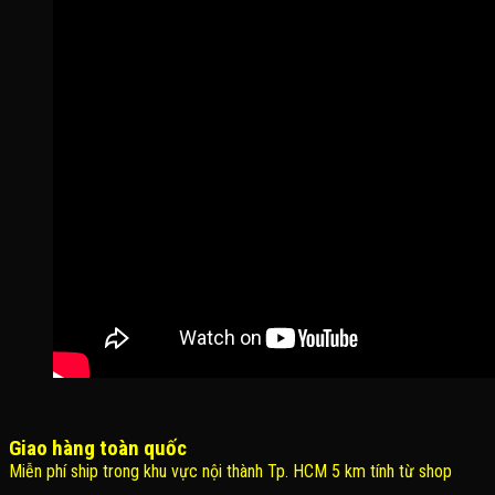
Giao hàng toàn quốc
Miễn phí ship trong khu vực nội thành Tp. HCM 5 km tính từ shop