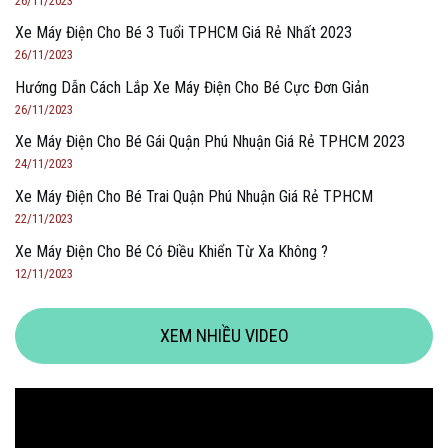
26/11/2023
Xe Máy Điện Cho Bé 3 Tuổi TPHCM Giá Rẻ Nhất 2023
26/11/2023
Hướng Dẫn Cách Lắp Xe Máy Điện Cho Bé Cực Đơn Giản
26/11/2023
Xe Máy Điện Cho Bé Gái Quận Phú Nhuận Giá Rẻ TPHCM 2023
24/11/2023
Xe Máy Điện Cho Bé Trai Quận Phú Nhuận Giá Rẻ TPHCM
22/11/2023
Xe Máy Điện Cho Bé Có Điều Khiển Từ Xa Không ?
12/11/2023
XEM NHIỀU VIDEO