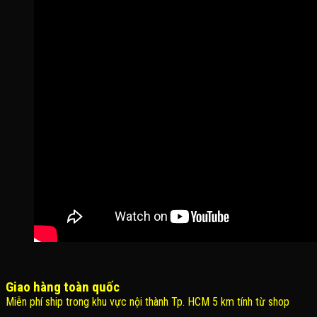
Giao hàng toàn quốc
Miễn phí ship trong khu vực nội thành Tp. HCM 5 km tính từ shop