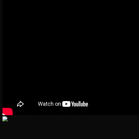
Đầu xe: