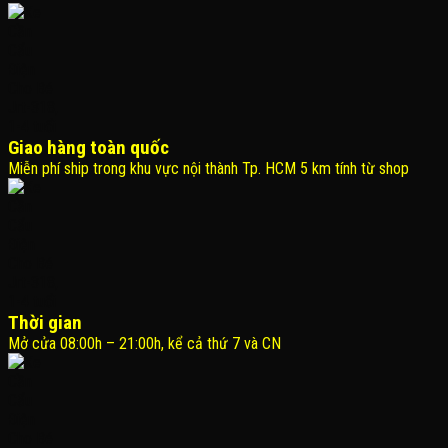
Giao hàng toàn quốc
Miễn phí ship trong khu vực nội thành Tp. HCM 5 km tính từ shop
Thời gian
Mở cửa 08:00h – 21:00h, kể cả thứ 7 và CN