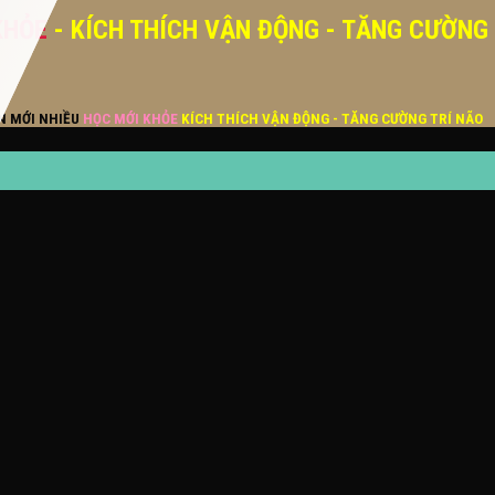
KHỎE
- KÍCH THÍCH VẬN ĐỘNG - TĂNG CƯỜNG
ĂN MỚI NHIỀU
HỌC MỚI KHỎE
KÍCH THÍCH VẬN ĐỘNG - TĂNG CƯỜNG TRÍ NÃO