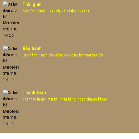
Thời gian
Mở cửa 08:00h – 21:00h, kể cả thứ 7 và CN
Bảo hành
Bảo hành 1 năm cho động cơ Hổ trợ kỷ thuật trọn đời
Thanh toán
Thanh toán tiền mặt khi nhận hàng, hoặc chuyển khoản