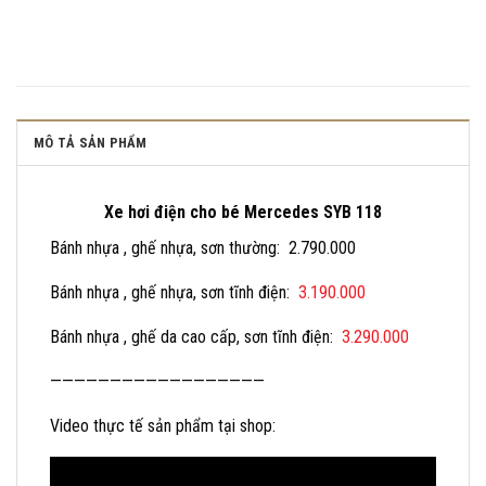
MÔ TẢ SẢN PHẨM
Xe hơi điện cho bé Mercedes SYB 118
Bánh nhựa , ghế nhựa, sơn thường: 2.790.000
Bánh nhựa , ghế nhựa, sơn tĩnh điện:
3.190.000
Bánh nhựa , ghế da cao cấp, sơn tĩnh điện:
3.290.000
——————————————————
Video thực tế sản phẩm tại shop: