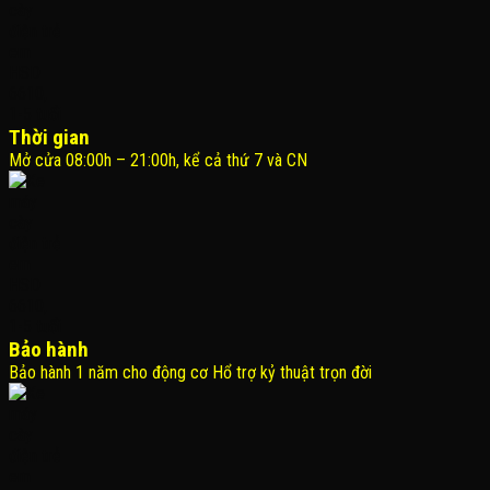
Thời gian
Mở cửa 08:00h – 21:00h, kể cả thứ 7 và CN
Bảo hành
Bảo hành 1 năm cho động cơ Hổ trợ kỷ thuật trọn đời