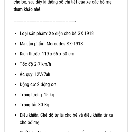
cho bé, sau đây là thông số chi tiết của xe các bố mẹ
tham khảo nhé.
———————————————————-
Loại sản phẩm: Xe điện cho bé SX 1918
Mã sản phẩm: Mercedes SX-1918
Kích thước: 119 x 65 x 50 cm
Tốc độ 2-7 km/h
Ác quy: 12V/7ah
Động cơ: 2 động cơ
Trọng lượng: 15 kg
Trọng tải: 30 Kg
Điều khiển: Chế độ tự lái cho bé và điều khiển từ xa
cho bố mẹ