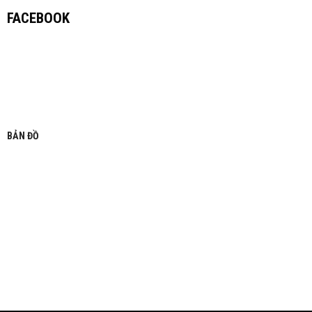
FACEBOOK
BẢN ĐỒ