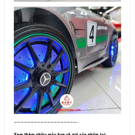
———————————————————-
Xem thêm nhiều mẫu hơn và giá sản phẩm tại: