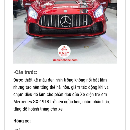
-Cản trước:
Được thiết kế màu đen nhìn trông không nổi bật lắm
nhưng tạo nên tổng thể hài hòa, giảm tác động khi va
chạm điều đó làm cho phần đầu của Xe điện trẻ em
Mercedes SX-1918 trở nên ngầu hơn, chắc chắn hơn,
tăng độ hoành tráng cho xe
Hông xe: