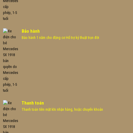
Bảo hành
Bảo hành 1 năm cho động cơ Hổ trợ kỷ thuật trọn đời
Thanh toán
Thanh toán tiền mặt khi nhận hàng, hoặc chuyển khoản