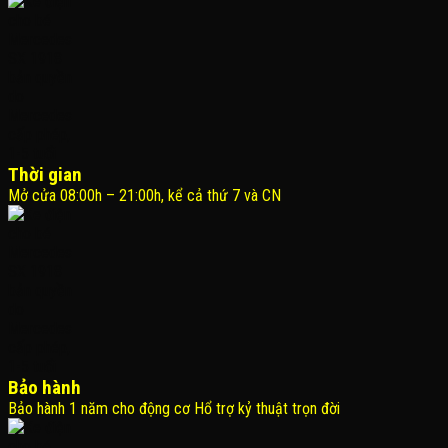
Thời gian
Mở cửa 08:00h – 21:00h, kể cả thứ 7 và CN
Bảo hành
Bảo hành 1 năm cho động cơ Hổ trợ kỷ thuật trọn đời