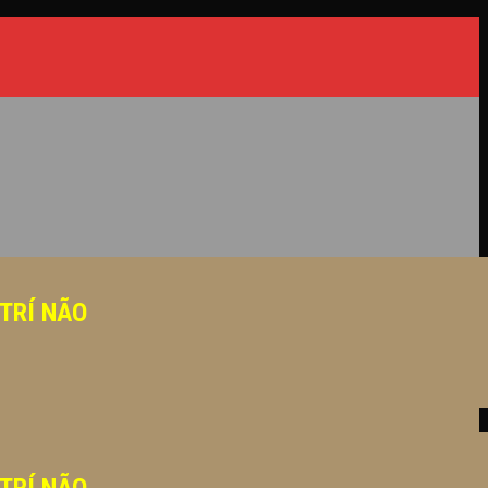
 TRÍ NÃO