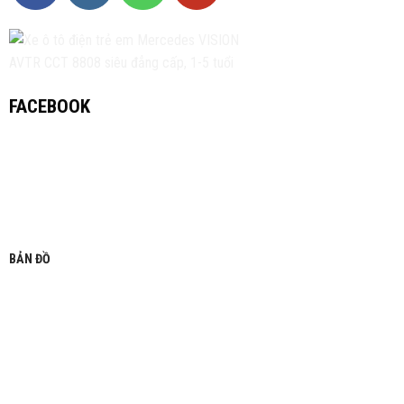
FACEBOOK
BẢN ĐỒ