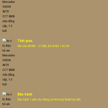
Thời gian
Mở cửa 08:00h – 21:00h, kể cả thứ 7 và CN
Bảo hành
Bảo hành 1 năm cho động cơ Hổ trợ kỷ thuật trọn đời