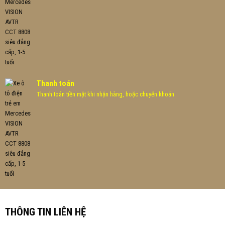
Thanh toán
Thanh toán tiền mặt khi nhận hàng, hoặc chuyển khoản
THÔNG TIN LIÊN HỆ