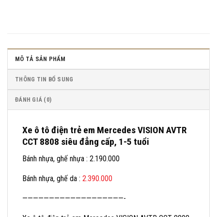
MÔ TẢ SẢN PHẨM
THÔNG TIN BỔ SUNG
ĐÁNH GIÁ (0)
Xe ô tô điện trẻ em Mercedes VISION AVTR
CCT 8808 siêu đẳng cấp, 1-5 tuổi
Bánh nhựa, ghế nhựa : 2.190.000
Bánh nhựa, ghế da :
2.390.000
———————————————————-