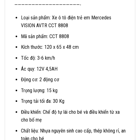
———————————————————-
Loại sản phẩm: Xe ô tô điện trẻ em Mercedes
VISION AVTR CCT 8808
Mã sản phẩm: CCT 8808
Kích thước: 120 x 65 x 48 cm
Tốc độ: 3-6 km/h
Ác quy: 12V 4,5AH
Động cơ: 2 động cơ
Trọng lượng: 15 kg
Trọng tải tối đa: 30 Kg
Điều khiển: Chế độ tự lái cho bé và điều khiển từ xa
cho bố mẹ
Chất liệu: Nhựa nguyên sinh cao cấp, thép không rỉ, an
toàn cho bé