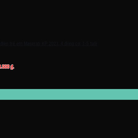
0.000 ₫.