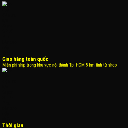
Giao hàng toàn quốc
Miễn phí ship trong khu vực nội thành Tp. HCM 5 km tính từ shop
Thời gian