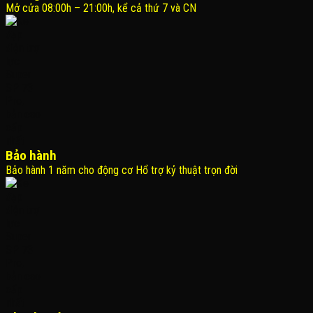
Mở cửa 08:00h – 21:00h, kể cả thứ 7 và CN
Bảo hành
Bảo hành 1 năm cho động cơ Hổ trợ kỷ thuật trọn đời