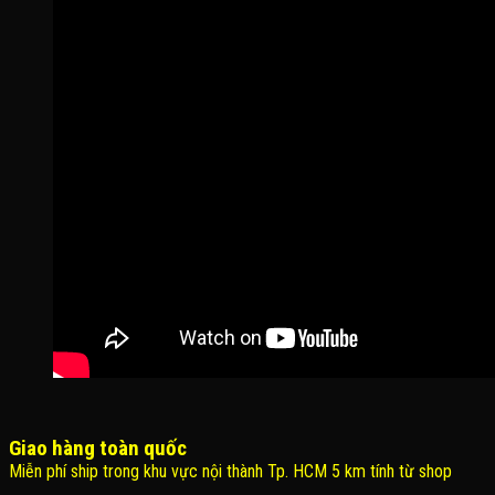
Giao hàng toàn quốc
Miễn phí ship trong khu vực nội thành Tp. HCM 5 km tính từ shop