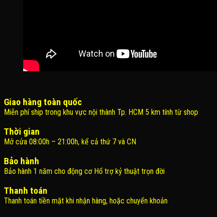
Giao hàng toàn quốc
Miễn phí ship trong khu vực nội thành Tp. HCM 5 km tính từ shop
Thời gian
Mở cửa 08:00h – 21:00h, kể cả thứ 7 và CN
Bảo hành
Bảo hành 1 năm cho động cơ Hổ trợ kỷ thuật trọn đời
Thanh toán
Thanh toán tiền mặt khi nhận hàng, hoặc chuyển khoản