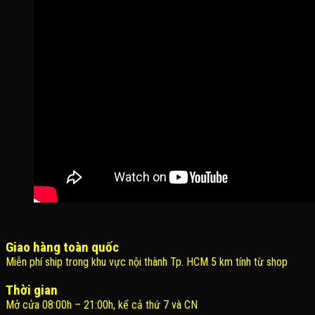
Giao hàng toàn quốc
Miễn phí ship trong khu vực nội thành Tp. HCM 5 km tính từ shop
Thời gian
Mở cửa 08:00h – 21:00h, kể cả thứ 7 và CN