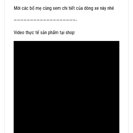
Mời các bố mẹ cùng xem chi tiết của dòng xe này nhé
———————————————————-
Video thực tế sản phẩm tại shop: