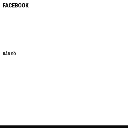
FACEBOOK
BẢN ĐỒ