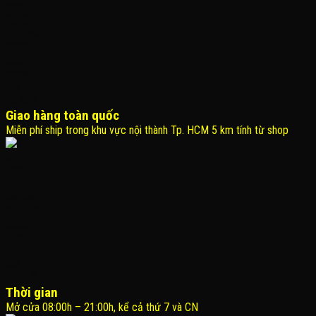
Giao hàng toàn quốc
Miễn phí ship trong khu vực nội thành Tp. HCM 5 km tính từ shop
Thời gian
Mở cửa 08:00h – 21:00h, kể cả thứ 7 và CN