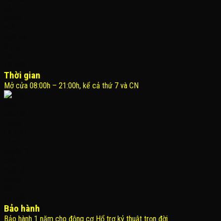
Thời gian
Mở cửa 08:00h – 21:00h, kể cả thứ 7 và CN
Bảo hành
Bảo hành 1 năm cho động cơ Hổ trợ kỷ thuật trọn đời