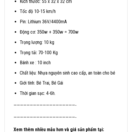
Kích thước: 55 x 32 x 32 cm
Tốc độ 10-15 km/h
Pin: Lithium 36V/4400mA
350w + 350w = 700w
Động cơ:
Trọng lượng: 10 kg
Trọng tải: 70-100 Kg
Bánh xe : 10 inch
Chất liệu: Nhựa nguyên sinh cao cấp, an toàn cho bé
Giới tính: Bé Trai, Bé Gái
Thời gian sạc: 4-6h.
———————————————————-
———————————————————-
Xem thêm nhiều mẫu hơn và giá sản phẩm tại: