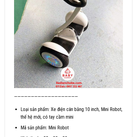
———————————————————
Loại sản phẩm: Xe điện cân bằng 10 inch, Mini Robot,
thế hệ mới, có tay cầm mini
Mã sản phẩm: Mini Robot