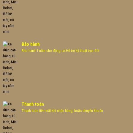
Bảo hành
Bảo hành 1 năm cho động cơ Hổ trợ kỷ thuật trọn đời
Thanh toán
Thanh toán tiền mặt khi nhận hàng, hoặc chuyển khoản